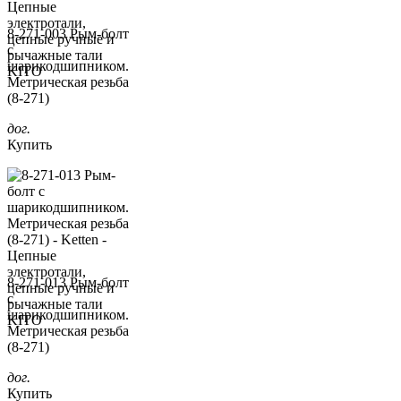
8-271-003 Рым-болт
с
шарикодшипником.
Метрическая резьба
(8-271)
дог.
Купить
8-271-013 Рым-болт
с
шарикодшипником.
Метрическая резьба
(8-271)
дог.
Купить