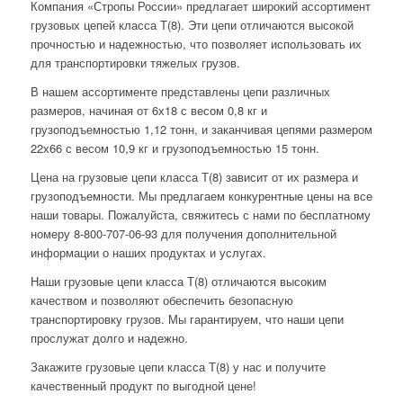
Компания «Стропы России» предлагает широкий ассортимент
грузовых цепей класса Т(8). Эти цепи отличаются высокой
прочностью и надежностью, что позволяет использовать их
для транспортировки тяжелых грузов.
В нашем ассортименте представлены цепи различных
размеров, начиная от 6х18 с весом 0,8 кг и
грузоподъемностью 1,12 тонн, и заканчивая цепями размером
22х66 с весом 10,9 кг и грузоподъемностью 15 тонн.
Цена на грузовые цепи класса Т(8) зависит от их размера и
грузоподъемности. Мы предлагаем конкурентные цены на все
наши товары. Пожалуйста, свяжитесь с нами по бесплатному
номеру 8-800-707-06-93 для получения дополнительной
информации о наших продуктах и услугах.
Наши грузовые цепи класса Т(8) отличаются высоким
качеством и позволяют обеспечить безопасную
транспортировку грузов. Мы гарантируем, что наши цепи
прослужат долго и надежно.
Закажите грузовые цепи класса Т(8) у нас и получите
качественный продукт по выгодной цене!