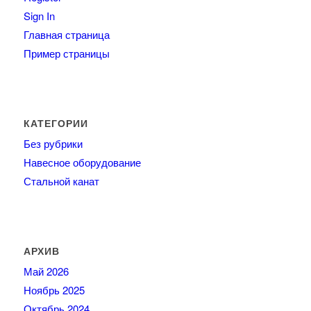
Sign In
Главная страница
Пример страницы
КАТЕГОРИИ
Без рубрики
Навесное оборудование
Стальной канат
АРХИВ
Май 2026
Ноябрь 2025
Октябрь 2024