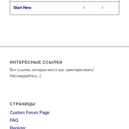
Start Here
1
1
ИНТЕРЕСНЫЕ ССЫЛКИ
Вот ссылки, которые могут вас заинтересовать!
Наслаждайтесь :)
СТРАНИЦЫ
Custom Forum Page
FAQ
Register