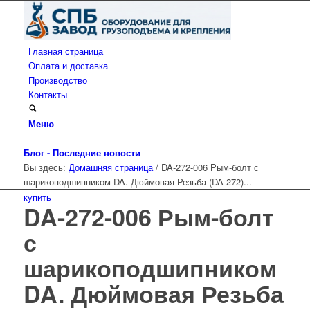
Главная страница
Оплата и доставка
Производство
Контакты
Меню
Блог - Последние новости
Вы здесь:
Домашняя страница
/
DA-272-006 Рым-болт с
шарикоподшипником DA. Дюймовая Резьба (DA-272)...
купить
DA-272-006 Рым-болт
с
шарикоподшипником
DA. Дюймовая Резьба