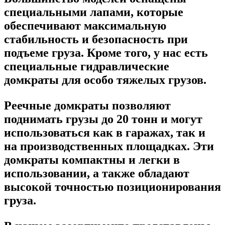
специальными лапами, которые
обеспечивают максимальную
стабильность и безопасность при
подъеме груза. Кроме того, у нас есть
специальные гидравлические
домкраты для особо тяжелых грузов.
Реечные домкраты позволяют
поднимать грузы до 20 тонн и могут
использоваться как в гаражах, так и
на производственных площадках. Эти
домкраты компактны и легки в
использовании, а также обладают
высокой точностью позиционирования
груза.