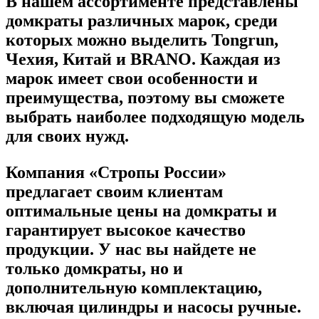
В нашем ассортименте представлены
домкраты различных марок, среди
которых можно выделить Tongrun,
Чехия, Китай и BRANO. Каждая из
марок имеет свои особенности и
преимущества, поэтому вы сможете
выбрать наиболее подходящую модель
для своих нужд.
Компания «Стропы России»
предлагает своим клиентам
оптимальные цены на домкраты и
гарантирует высокое качество
продукции. У нас вы найдете не
только домкраты, но и
дополнительную комплектацию,
включая цилиндры и насосы ручные.