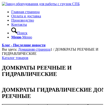
Главная страница
Оплата и доставка
Производство
Контакты
Поиск
Меню
Меню
Блог - Последние новости
Вы здесь:
Домашняя страница
1
/
ДОМКРАТЫ РЕЕЧНЫЕ И
ГИДРАВЛИЧЕСКИЕ
Каталог товаров
ДОМКРАТЫ РЕЕЧНЫЕ И
ГИДРАВЛИЧЕСКИЕ
ДОМКРАТЫ ГИДРАВЛИЧЕСКИЕ ДО
РЕЕЧНЫЕ