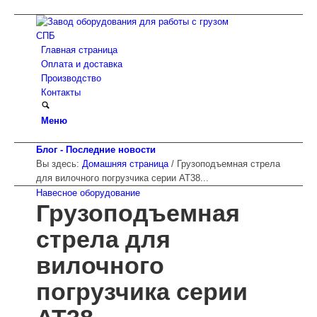
Главная страница
Оплата и доставка
Производство
Контакты
Меню
Блог - Последние новости
Вы здесь:
Домашняя страница
/
Грузоподъемная стрела
для вилочного погрузчика серии AT38...
Навесное оборудование
Грузоподъемная
стрела для
вилочного
погрузчика серии