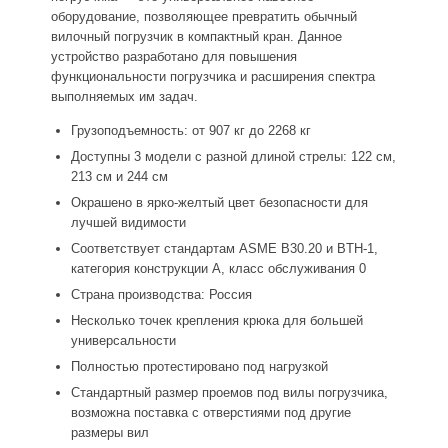
оборудование, позволяющее превратить обычный
вилочный погрузчик в компактный кран. Данное
устройство разработано для повышения
функциональности погрузчика и расширения спектра
выполняемых им задач.
Грузоподъемность: от 907 кг до 2268 кг
Доступны 3 модели с разной длиной стрелы: 122 см,
213 см и 244 см
Окрашено в ярко-желтый цвет безопасности для
лучшей видимости
Соответствует стандартам ASME B30.20 и BTH-1,
категория конструкции A, класс обслуживания 0
Страна производства: Россия
Несколько точек крепления крюка для большей
универсальности
Полностью протестировано под нагрузкой
Стандартный размер проемов под вилы погрузчика,
возможна поставка с отверстиями под другие
размеры вил