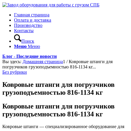
Главная страница
Оплата и доставка
Производство
Контакты
Поиск
Меню
Меню
Блог - Последние новости
Вы здесь:
Домашняя страница
1
/
Ковровые штанги для
погрузчиков грузоподъемностью 816-1134 кг...
Без рубрики
Ковровые штанги для погрузчиков
грузоподъемностью 816-1134 кг
Ковровые штанги для погрузчиков
грузоподъемностью 816-1134 кг
Ковровые штанги — специализированное оборудование для