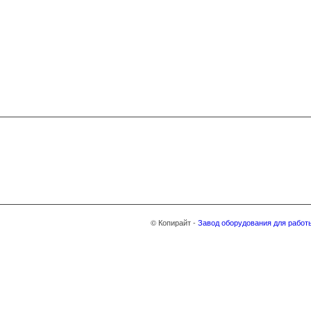
© Копирайт -
Завод оборудования для работ