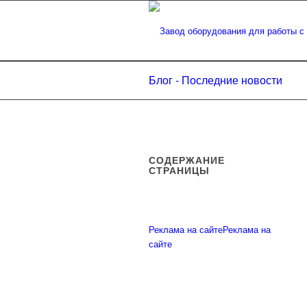
Блог - Последние новости
СОДЕРЖАНИЕ
СТРАНИЦЫ
Реклама на сайте
Реклама на
сайте