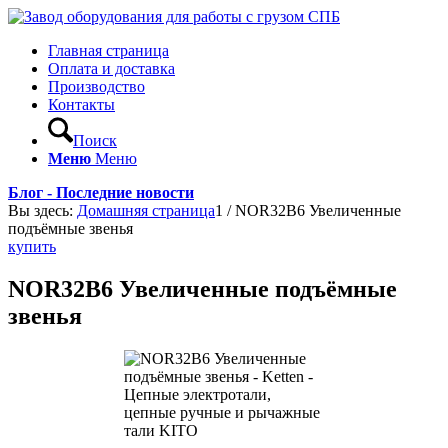
Главная страница
Оплата и доставка
Производство
Контакты
Поиск
Меню
Меню
Блог - Последние новости
Вы здесь:
Домашняя страница
1
/
NOR32B6 Увеличенные
подъёмные звенья
купить
NOR32B6 Увеличенные подъёмные
звенья