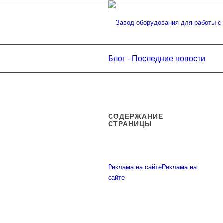
Блог - Последние новости
СОДЕРЖАНИЕ
СТРАНИЦЫ
Реклама на сайте
Реклама на
сайте