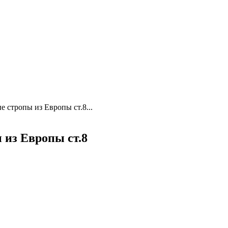
 стропы из Европы ст.8...
 из Европы ст.8