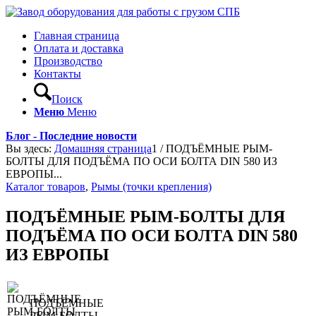
Главная страница
Оплата и доставка
Производство
Контакты
Поиск
Меню
Меню
Блог - Последние новости
Вы здесь:
Домашняя страница
1
/
ПОДЪЁМНЫЕ РЫМ-
БОЛТЫ ДЛЯ ПОДЪЁМА ПО ОСИ БОЛТА DIN 580 ИЗ
ЕВРОПЫ...
Каталог товаров
,
Рымы (точки крепления)
ПОДЪЁМНЫЕ РЫМ-БОЛТЫ ДЛЯ
ПОДЪЁМА ПО ОСИ БОЛТА DIN 580
ИЗ ЕВРОПЫ
ПОДЪЁМНЫЕ
РЫМ-БОЛТЫ