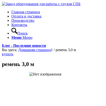
Главная страница
Оплата и доставка
Производство
Контакты
Поиск
Меню
Меню
Блог - Последние новости
Вы здесь:
Домашняя страница
1
/
ремень 3,0 м
купить
ремень 3,0 м