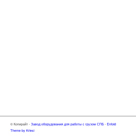
© Копирайт -
Завод оборудования для работы с грузом СПБ
-
Enfold
Theme by Kriesi