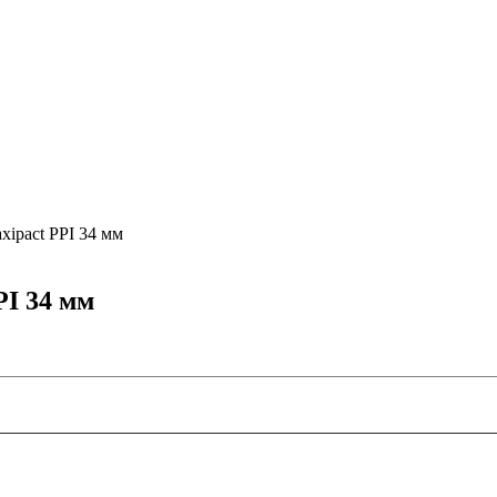
xipact PPI 34 мм
PI 34 мм