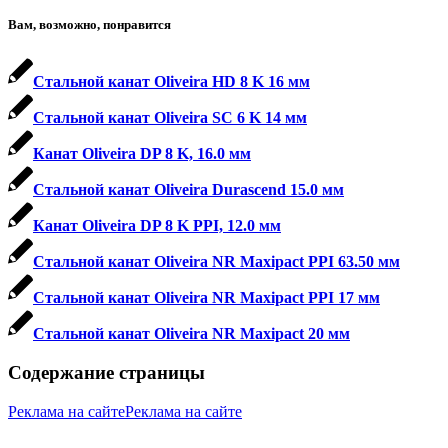
Вам, возможно, понравится
Стальной канат Oliveira HD 8 K 16 мм
Стальной канат Oliveira SC 6 K 14 мм
Канат Oliveira DP 8 K, 16.0 мм
Стальной канат Oliveira Durascend 15.0 мм
Канат Oliveira DP 8 K PPI, 12.0 мм
Стальной канат Oliveira NR Maxipact PPI 63.50 мм
Стальной канат Oliveira NR Maxipact PPI 17 мм
Стальной канат Oliveira NR Maxipact 20 мм
Содержание страницы
Реклама на сайте
Реклама на сайте