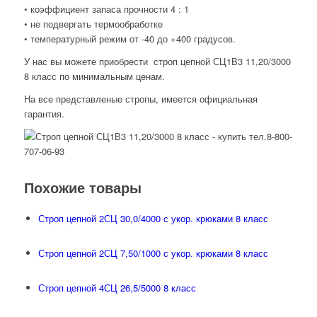
• коэффициент запаса прочности 4 : 1
• не подвергать термообработке
• температурный режим от -40 до +400 градусов.
У нас вы можете приобрести строп цепной СЦ1В3 11,20/3000
8 класс по минимальным ценам.
На все представленые стропы, имеется официальная
гарантия.
Похожие товары
Строп цепной 2СЦ 30,0/4000 с укор. крюками 8 класс
Строп цепной 2СЦ 7,50/1000 с укор. крюками 8 класс
Строп цепной 4СЦ 26,5/5000 8 класс