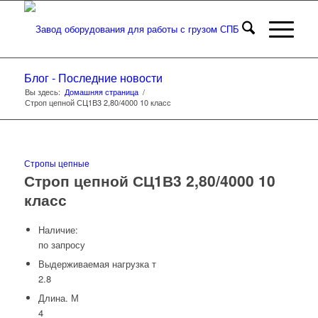
Блог - Последние новости
Вы здесь:
Домашняя страница
/
Строп цепной СЦ1В3 2,80/4000 10 класс
Стропы цепные
Строп цепной СЦ1В3 2,80/4000 10
класс
Наличие:
по запросу
Выдерживаемая нагрузка т
2.8
Длина. М
4