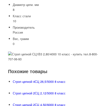
Диаметр цепи. мм
8
Класс стали
10
Производитель
Россия
Вес, грамм
0
Похожие товары
Строп цепной 4СЦ 26,5/5000 8 класс
Строп цепной 2СЦ 2,12/5000 8 класс
Строп цепной 2СЦ 4,50/6000 8 класс