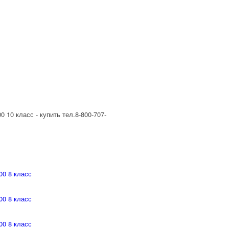
00 8 класс
00 8 класс
00 8 класс