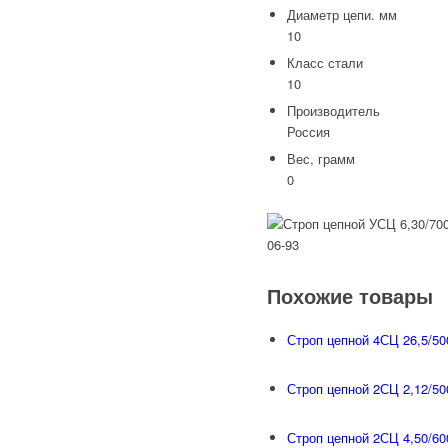
Диаметр цепи. мм
10
Класс стали
10
Производитель
Россия
Вес, грамм
0
Похожие товары
Строп цепной 4СЦ 26,5/50
Строп цепной 2СЦ 2,12/50
Строп цепной 2СЦ 4,50/60