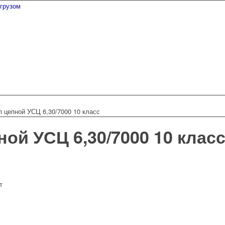
п цепной УСЦ 6,30/7000 10 класс
ой УСЦ 6,30/7000 10 клас
т