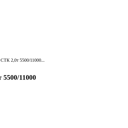
СТК 2,0т 5500/11000...
 5500/11000