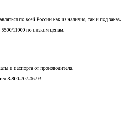
ляться по всей России как из наличия, так и под заказ.
 5500/11000 по низким ценам.
аты и паспорта от производителя.