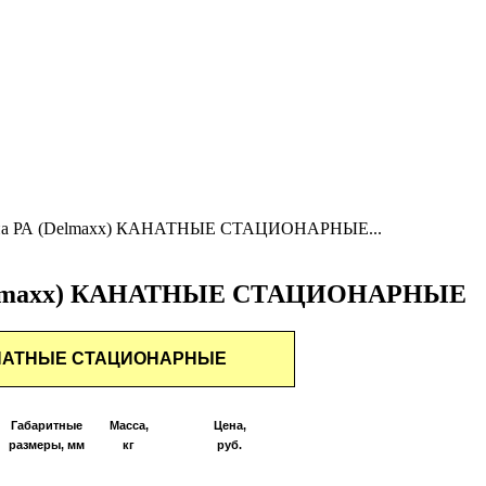
а РА (Delmaxx) КАНАТНЫЕ СТАЦИОНАРНЫЕ...
elmaxx) КАНАТНЫЕ СТАЦИОНАРНЫЕ
КАНАТНЫЕ СТАЦИОНАРНЫЕ
Габаритные
Масса,
Цена,
размеры, мм
кг
руб.