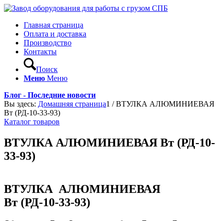
Главная страница
Оплата и доставка
Производство
Контакты
Поиск
Меню
Меню
Блог - Последние новости
Вы здесь:
Домашняя страница
1
/
ВТУЛКА АЛЮМИНИЕВАЯ
Вт (РД-10-33-93)
Каталог товаров
ВТУЛКА АЛЮМИНИЕВАЯ Вт (РД-10-
33-93)
ВТУЛКА АЛЮМИНИЕВАЯ
Вт (РД-10-33-93)