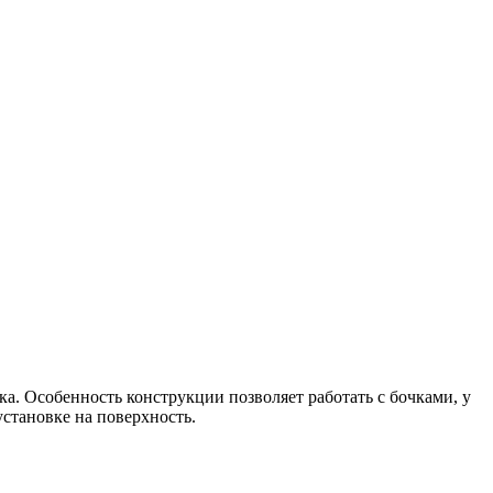
. Особенность конструкции позволяет работать с бочками, у
становке на поверхность.