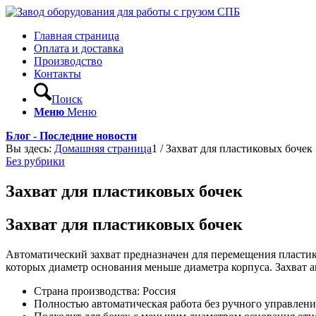
Главная страница
Оплата и доставка
Производство
Контакты
Поиск
Меню
Меню
Блог - Последние новости
Вы здесь:
Домашняя страница
1
/
Захват для пластиковых бочек
Без рубрики
Захват для пластиковых бочек
Захват для пластиковых бочек
Автоматический захват предназначен для перемещения пластик
которых диаметр основания меньше диаметра корпуса. Захват а
Страна производства: Россия
Полностью автоматическая работа без ручного управлени