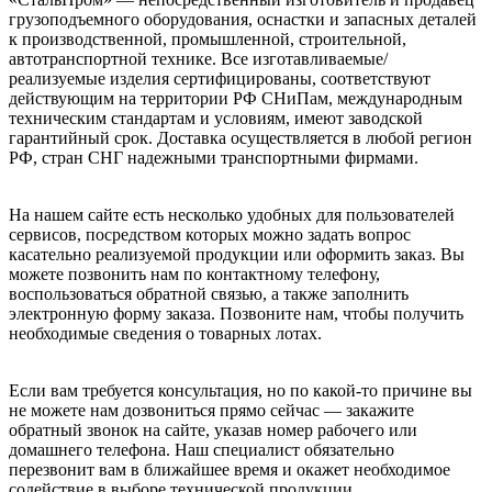
грузоподъемного оборудования, оснастки и запасных деталей
к производственной, промышленной, строительной,
автотранспортной технике. Все изготавливаемые/
реализуемые изделия сертифицированы, соответствуют
действующим на территории РФ СНиПам, международным
техническим стандартам и условиям, имеют заводской
гарантийный срок. Доставка осуществляется в любой регион
РФ, стран СНГ надежными транспортными фирмами.
На нашем сайте есть несколько удобных для пользователей
сервисов, посредством которых можно задать вопрос
касательно реализуемой продукции или оформить заказ. Вы
можете позвонить нам по контактному телефону,
воспользоваться обратной связью, а также заполнить
электронную форму заказа. Позвоните нам, чтобы получить
необходимые сведения о товарных лотах.
Если вам требуется консультация, но по какой-то причине вы
не можете нам дозвониться прямо сейчас — закажите
обратный звонок на сайте, указав номер рабочего или
домашнего телефона. Наш специалист обязательно
перезвонит вам в ближайшее время и окажет необходимое
содействие в выборе технической продукции.