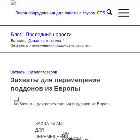
Блог - Последние новости
Вы здесь:
Домашняя страница
/
Захваты для перемещения поддонов из Европы...
Захваты
,
Каталог товаров
Захваты для перемещения
поддонов из Европы
ЗАХВАТЫ ABT
ДЛЯ
для
ПЕРЕМЕЩЕНИЯ
обработка
перемещения