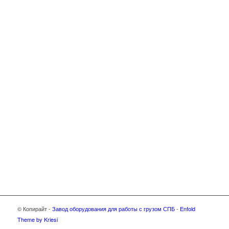
© Копирайт -
Завод оборудования для работы с грузом СПБ
-
Enfold
Theme by Kriesi