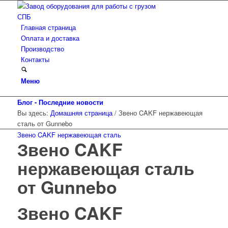
Главная страница
Оплата и доставка
Производство
Контакты
Меню
Блог - Последние новости
Вы здесь:
Домашняя страница
/
Звено CAKF нержавеющая
сталь от Gunnebo
Звено CAKF нержавеющая сталь
Звено CAKF
нержавеющая сталь
от Gunnebo
Звено CAKF