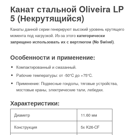
Канат стальной Oliveira LP
5 (Некрутящийся)
Канаты данной серии генерируют высокий уровень крутящего
момента под нагрузкой. Из-за этого
категорически
запрещено использовать их с вертлюгом (No Swivel)
.
Особенности и применение:
Компактированный и смазанный.
Рабочие температуры: от -50°C до +75°C.
Применение: Подвесные гондолы, тяговые устройства,
мостовые краны, электрические тали, лебедки.
Характеристики:
Диаметр
11.60 мм
Конструкция
5x K26-CF