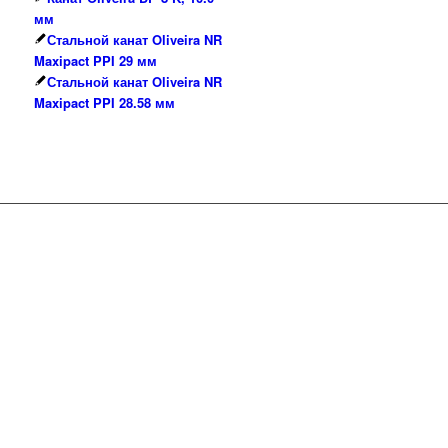
мм
Стальной канат Oliveira NR
Maxipact PPI 29 мм
Стальной канат Oliveira NR
Maxipact PPI 28.58 мм