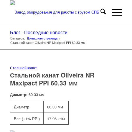
Блог - Последние новости
Вы здесь:
Домашняя страница
/
Стальной канат Oliveira NR Maxipact PPI 60.33 мм
Стальной канат
Стальной канат Oliveira NR
Maxipact PPI 60.33 мм
Диаметр:
60.33 мм
Диаметр
60.33 мм
Вес (+1% PPI)
17.96 кг/м