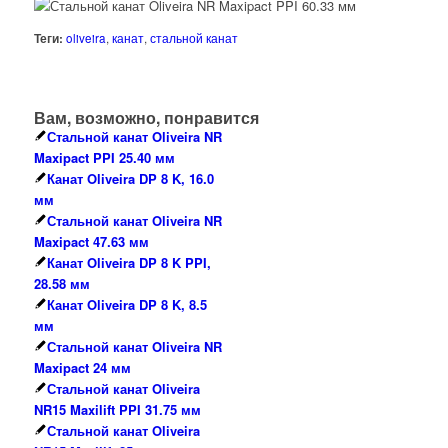
Теги:
oliveira
,
канат
,
стальной канат
Вам, возможно, понравится
Стальной канат Oliveira NR
Maxipact PPI 25.40 мм
Канат Oliveira DP 8 K, 16.0
мм
Стальной канат Oliveira NR
Maxipact 47.63 мм
Канат Oliveira DP 8 K PPI,
28.58 мм
Канат Oliveira DP 8 K, 8.5
мм
Стальной канат Oliveira NR
Maxipact 24 мм
Стальной канат Oliveira
NR15 Maxilift PPI 31.75 мм
Стальной канат Oliveira