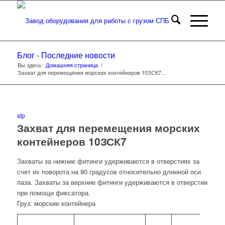
Блог - Последние новости
Вы здесь:
Домашняя страница
/
Захват для перемещения морских контейнеров 10ЗСК7...
stp
Захват для перемещения морских
контейнеров 10ЗСК7
Захваты за нижние фитинги удерживаются в отверстиях за
счет их поворота на 90 градусов относительно длинной оси
паза. Захваты за верхние фитинги удерживаются в отверстии
при помощи фиксатора.
Груз: морские контейнера